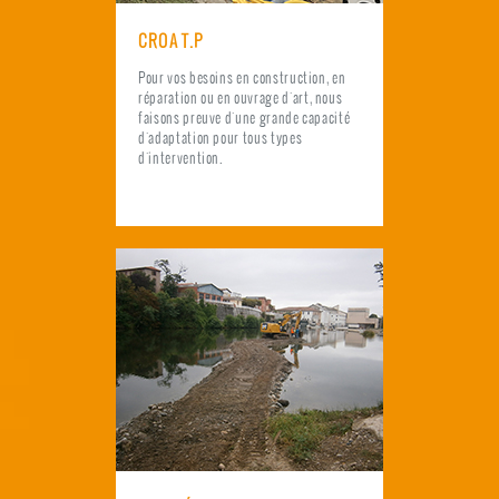
CROA T.P
Pour vos besoins en construction, en
réparation ou en ouvrage d'art, nous
faisons preuve d'une grande capacité
d'adaptation pour tous types
d'intervention.