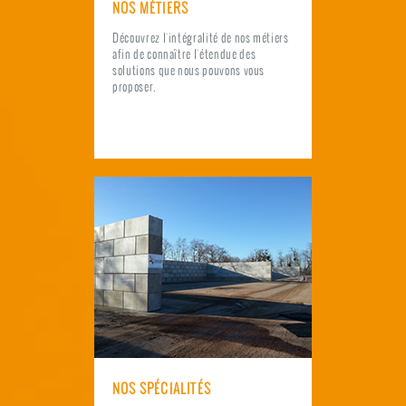
NOS MÉTIERS
Découvrez l'intégralité de nos métiers
afin de connaître l'étendue des
solutions que nous pouvons vous
proposer.
NOS SPÉCIALITÉS