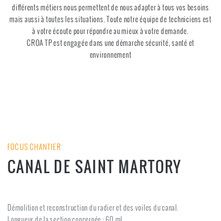
différents métiers nous permettent de nous adapter à tous vos besoins
mais aussi à toutes les situations. Toute notre équipe de techniciens est
à votre écoute pour répondre au mieux à votre demande.
CROA TP est engagée dans une démarche sécurité, santé et
environnement
FOCUS CHANTIER
CANAL DE SAINT MARTORY
Démolition et reconstruction du radier et des voiles du canal.
Longueur de la section concernée : 60 ml