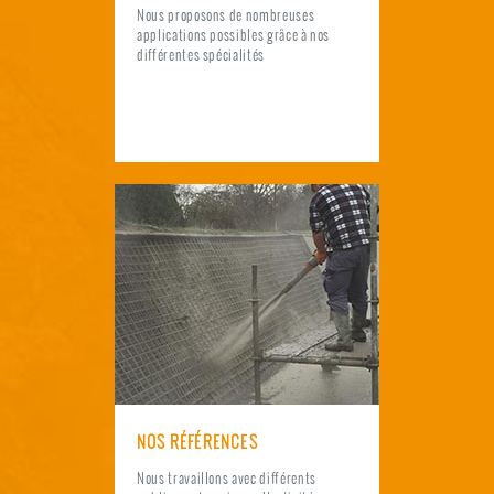
Nous proposons de nombreuses
applications possibles grâce à nos
différentes spécialités
NOS RÉFÉRENCES
Nous travaillons avec différents