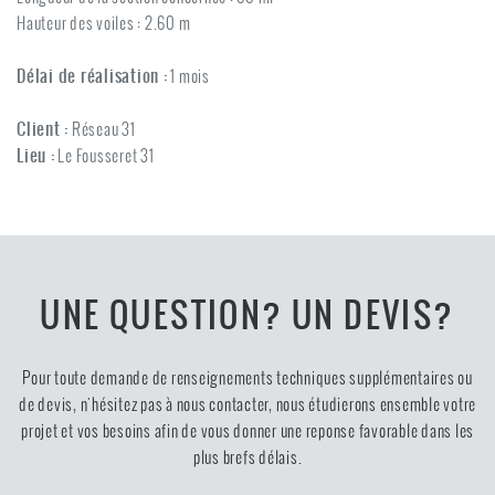
Hauteur des voiles : 2.60 m
Délai de réalisation :
1 mois
Client :
Réseau 31
Lieu :
Le Fousseret 31
UNE QUESTION? UN DEVIS?
Pour toute demande de renseignements techniques supplémentaires ou
de devis, n'hésitez pas à nous contacter, nous étudierons ensemble votre
projet et vos besoins afin de vous donner une reponse favorable dans les
plus brefs délais.