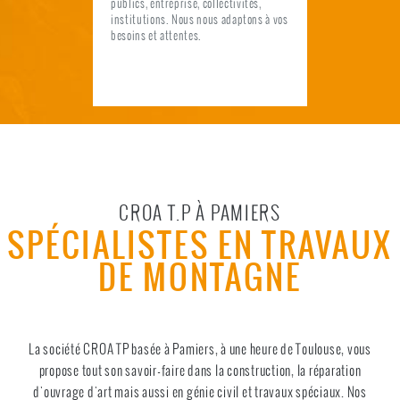
publics, entreprise, collectivités,
institutions. Nous nous adaptons à vos
besoins et attentes.
CROA T.P À PAMIERS
SPÉCIALISTES EN TRAVAUX
DE MONTAGNE
La société CROA TP basée à Pamiers, à une heure de Toulouse, vous
propose tout son savoir-faire dans la construction, la réparation
d'ouvrage d'art mais aussi en génie civil et travaux spéciaux. Nos